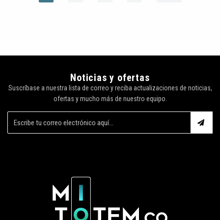
Noticias y ofertas
Suscríbase a nuestra lista de correo y reciba actualizaciones de noticias,
ofertas y mucho más de nuestro equipo.