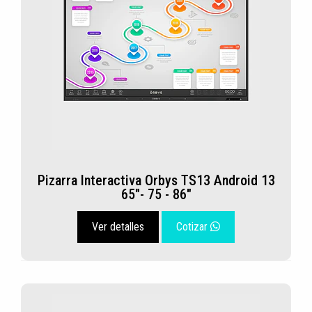
Pizarra Interactiva Orbys TS13 Android 13
65"- 75 - 86"
Ver detalles
Cotizar