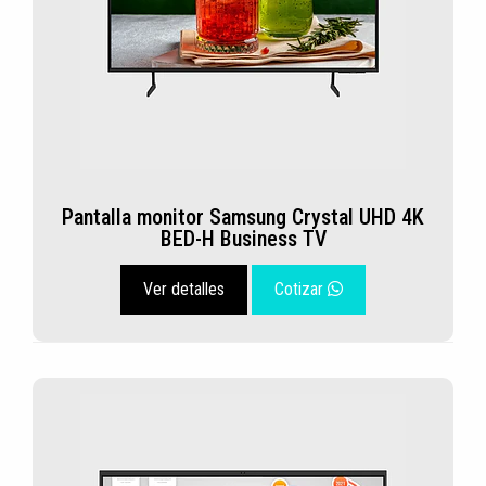
Pantalla monitor Samsung Crystal UHD 4K
BED-H Business TV
Ver detalles
Cotizar