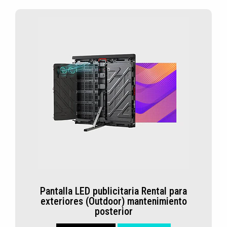
Pantalla LED publicitaria Rental para
exteriores (Outdoor) mantenimiento
posterior