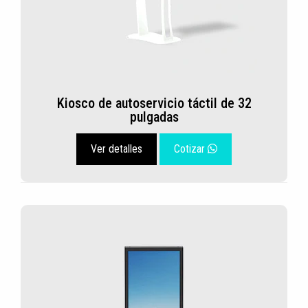
Kiosco de autoservicio táctil de 32
pulgadas
Ver detalles
Cotizar