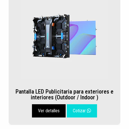
Pantalla LED Publicitaria para exteriores e
interiores (Outdoor / Indoor )
Ver detalles
Cotizar