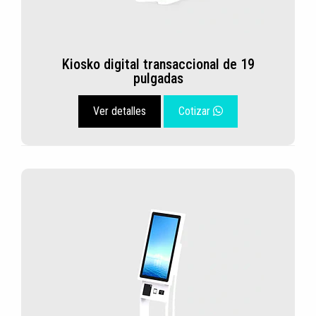
Kiosko digital transaccional de 19
pulgadas
Ver detalles
Cotizar