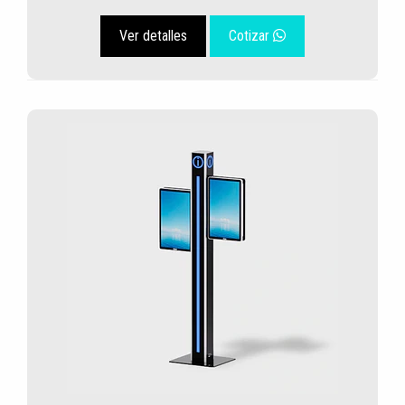
Ver detalles
Cotizar