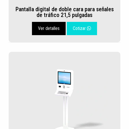
Pantalla digital de doble cara para señales
de tráfico 21,5 pulgadas
Ver detalles
Cotizar