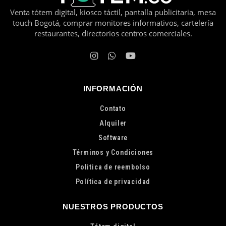
Venta tótem digital, kiosco táctil, pantalla publicitaria, mesa
touch Bogotá, comprar monitores informativos, cartelería
restaurantes, directorios centros comerciales.
INFORMACIÓN
Contato
Alquiler
Software
Términos y Condiciones
Politica de reembolso
Política de privacidad
NUESTROS PRODUCTOS