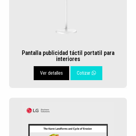
Pantalla publicidad táctil portatil para
interiores
Ver detalles
Cotizar