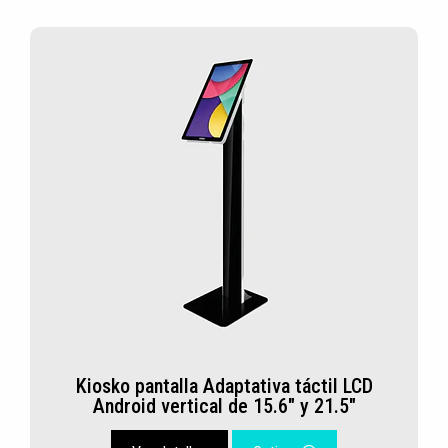
Kiosko pantalla Adaptativa táctil LCD
Android vertical de 15.6" y 21.5"