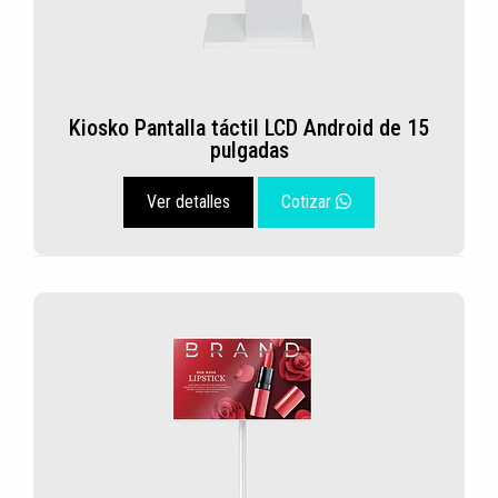
Kiosko Pantalla táctil LCD Android de 15
pulgadas
Ver detalles
Cotizar