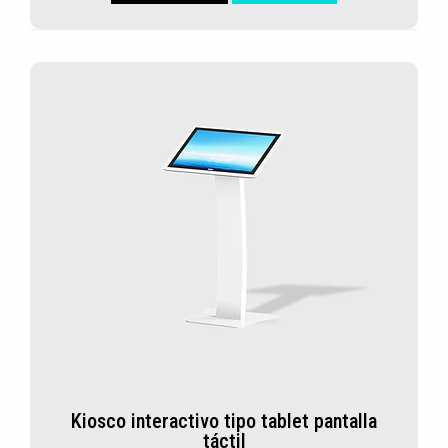
Kiosco interactivo tipo tablet pantalla
táctil