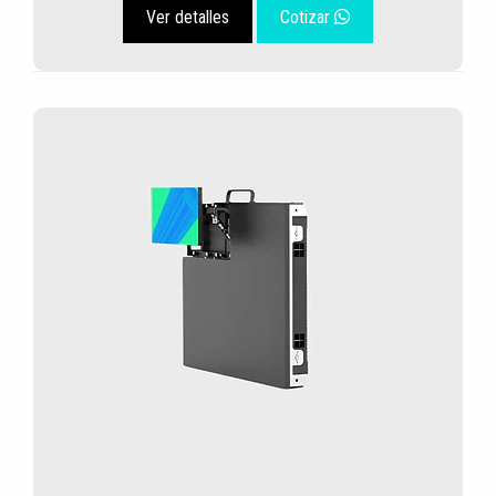
Ver detalles
Cotizar