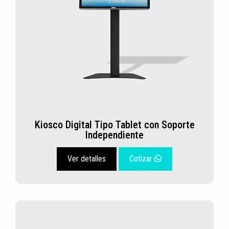
Kiosco Digital Tipo Tablet con Soporte
Independiente
Ver detalles
Cotizar