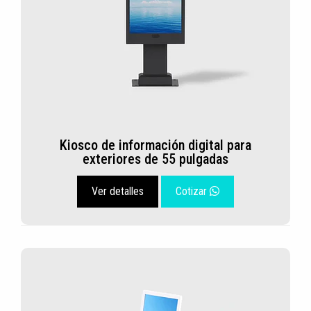
Kiosco de información digital para
exteriores de 55 pulgadas
Ver detalles
Cotizar