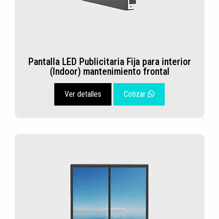
Pantalla LED Publicitaria Fija para interior
(Indoor) mantenimiento frontal
Ver detalles
Cotizar