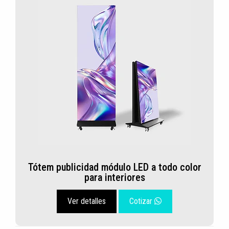
Tótem publicidad módulo LED a todo color
para interiores
Ver detalles
Cotizar