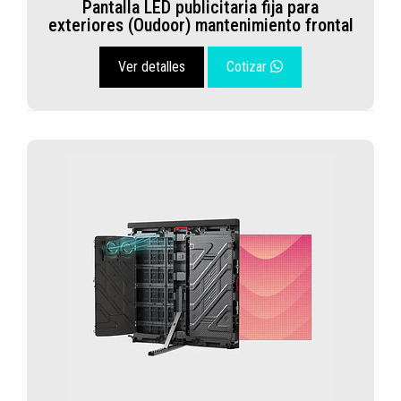
Pantalla LED publicitaria fija para
exteriores (Oudoor) mantenimiento frontal
Ver detalles
Cotizar