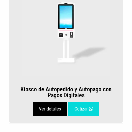
Kiosco de Autopedido y Autopago con
Pagos Digitales
Ver detalles
Cotizar