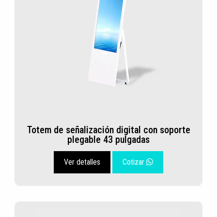
Totem de señalización digital con soporte
plegable 43 pulgadas
Ver detalles
Cotizar