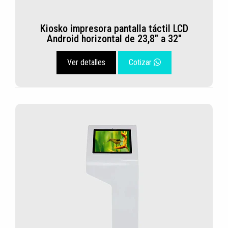
Kiosko impresora pantalla táctil LCD
Android horizontal de 23,8" a 32"
Ver detalles
Cotizar