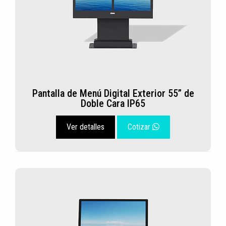
Pantalla de Menú Digital Exterior 55” de
Doble Cara IP65
Ver detalles
Cotizar