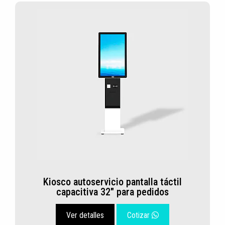
Kiosco autoservicio pantalla táctil
capacitiva 32" para pedidos
Ver detalles
Cotizar