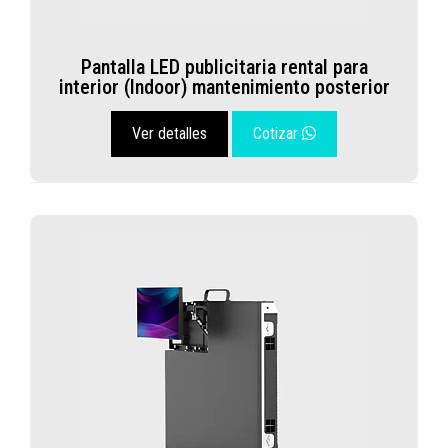
Pantalla LED publicitaria rental para
interior (Indoor) mantenimiento posterior
Ver detalles
Cotizar