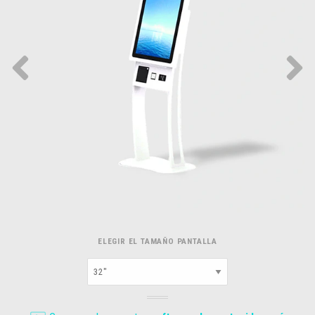
ELEGIR EL TAMAÑO PANTALLA