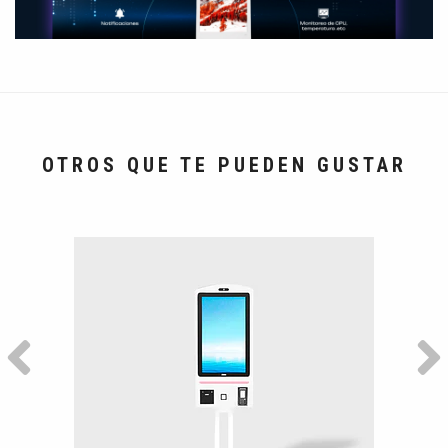
OTROS QUE TE PUEDEN GUSTAR