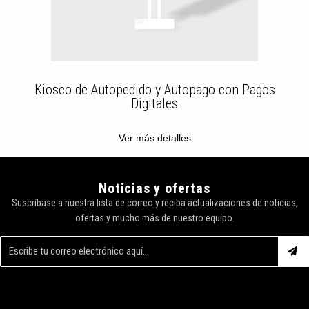
Kiosco de Autopedido y Autopago con Pagos
Digitales
Ver más detalles
Noticias y ofertas
Suscríbase a nuestra lista de correo y reciba actualizaciones de noticias,
ofertas y mucho más de nuestro equipo.