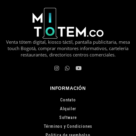
Venta tótem digital, kiosco táctil, pantalla publicitaria, mesa
touch Bogotá, comprar monitores informativos, cartelería
restaurantes, directorios centros comerciales.
INFORMACIÓN
Contato
Alquiler
Software
Términos y Condiciones
Politica de reembolso