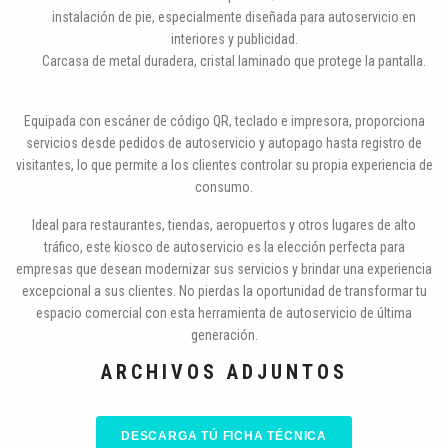
instalación de pie, especialmente diseñada para autoservicio en
interiores y publicidad.
Carcasa de metal duradera, cristal laminado que protege la pantalla.
Equipada con escáner de código QR, teclado e impresora, proporciona
servicios desde pedidos de autoservicio y autopago hasta registro de
visitantes, lo que permite a los clientes controlar su propia experiencia de
consumo.
Ideal para restaurantes, tiendas, aeropuertos y otros lugares de alto
tráfico, este kiosco de autoservicio es la elección perfecta para
empresas que desean modernizar sus servicios y brindar una experiencia
excepcional a sus clientes. No pierdas la oportunidad de transformar tu
espacio comercial con esta herramienta de autoservicio de última
generación.
ARCHIVOS ADJUNTOS
DESCARGA TÚ FICHA TÉCNICA