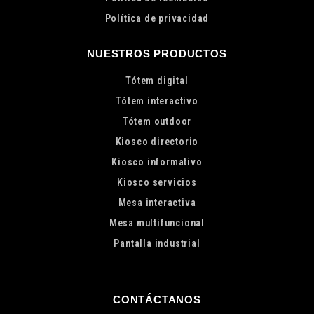
Política de privacidad
NUESTROS PRODUCTOS
Tótem digital
Tótem interactivo
Tótem outdoor
Kiosco directorio
Kiosco informativo
Kiosco servicios
Mesa interactiva
Mesa multifuncional
Pantalla industrial
CONTÁCTANOS