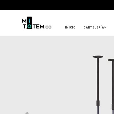
INICIO
CARTELERÍA