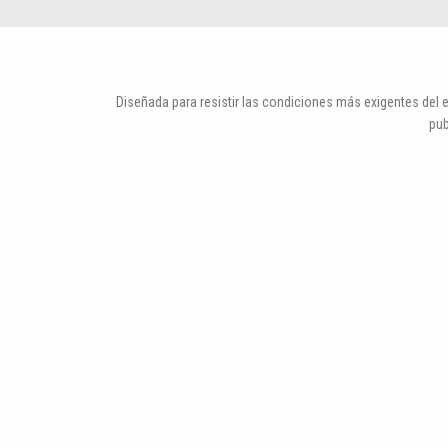
Diseñada para resistir las condiciones más exigentes del e
pub