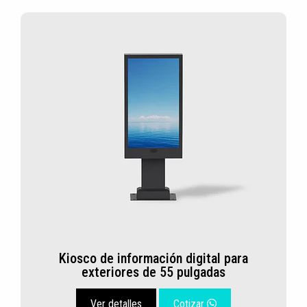
Kiosco de información digital para
exteriores de 55 pulgadas
Ver detalles
Cotizar