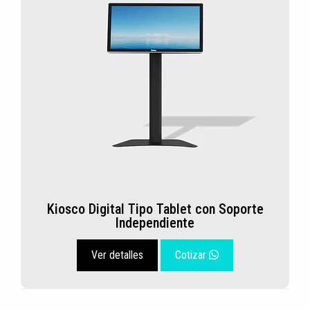
Kiosco Digital Tipo Tablet con Soporte
Independiente
Ver detalles
Cotizar