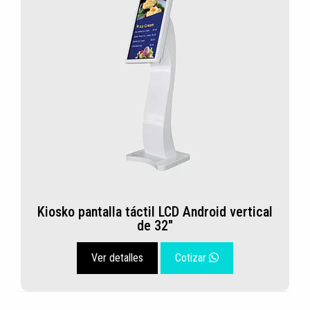
Kiosko pantalla táctil LCD Android vertical
de 32"
Ver detalles
Cotizar