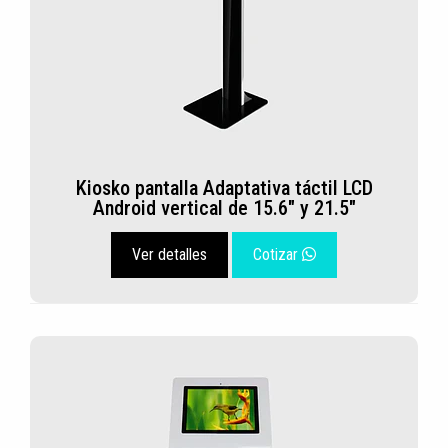
Kiosko pantalla Adaptativa táctil LCD
Android vertical de 15.6" y 21.5"
Ver detalles
Cotizar