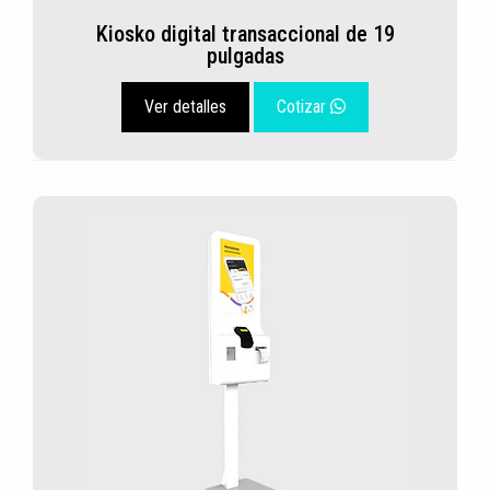
Kiosko digital transaccional de 19
pulgadas
Ver detalles
Cotizar