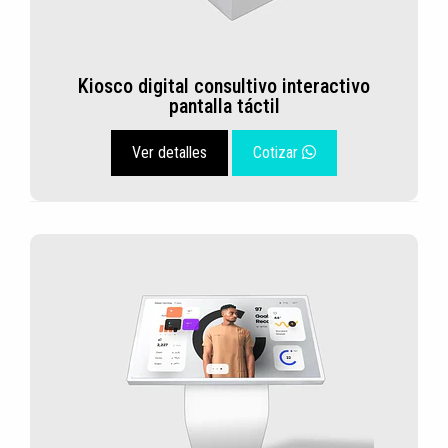
Kiosco digital consultivo interactivo
pantalla táctil
Ver detalles
Cotizar