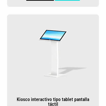
Kiosco interactivo tipo tablet pantalla
táctil