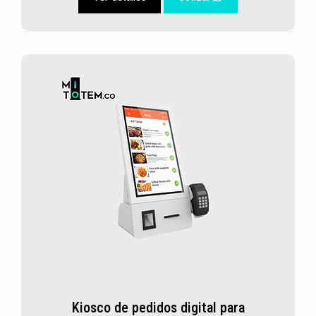
Kiosco de pedidos digital para