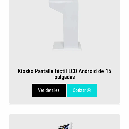
Kiosko Pantalla táctil LCD Android de 15
pulgadas
Ver detalles
Cotizar