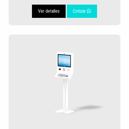
Ver detalles
Cotizar