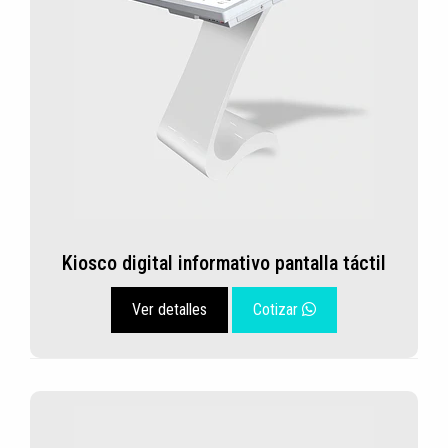
Kiosco digital informativo pantalla táctil
Ver detalles
Cotizar