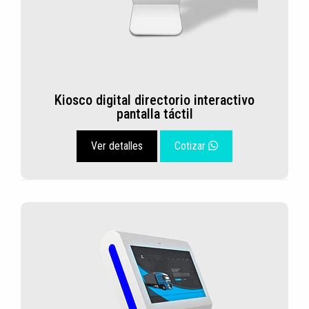
Kiosco digital directorio interactivo
pantalla táctil
Ver detalles
Cotizar