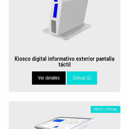
Kiosco digital informativo exterior pantalla
táctil
Ver detalles
Cotizar
PRECIO ESPECIAL