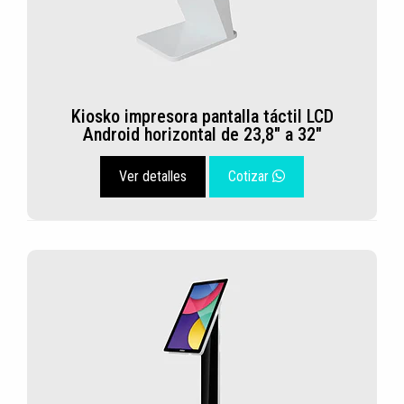
Kiosko impresora pantalla táctil LCD
Android horizontal de 23,8" a 32"
Ver detalles
Cotizar