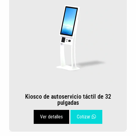
Kiosco de autoservicio táctil de 32
pulgadas
Ver detalles
Cotizar