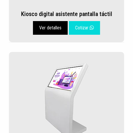
Kiosco digital asistente pantalla táctil
Ver detalles
Cotizar