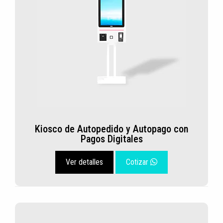
Kiosco de Autopedido y Autopago con
Pagos Digitales
Ver detalles
Cotizar