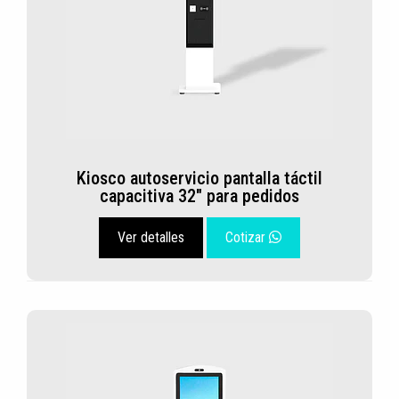
Kiosco autoservicio pantalla táctil
capacitiva 32" para pedidos
Ver detalles
Cotizar