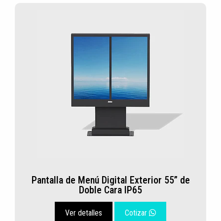
Pantalla de Menú Digital Exterior 55” de
Doble Cara IP65
Ver detalles
Cotizar