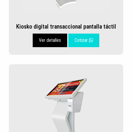
Kiosko digital transaccional pantalla táctil
Ver detalles
Cotizar