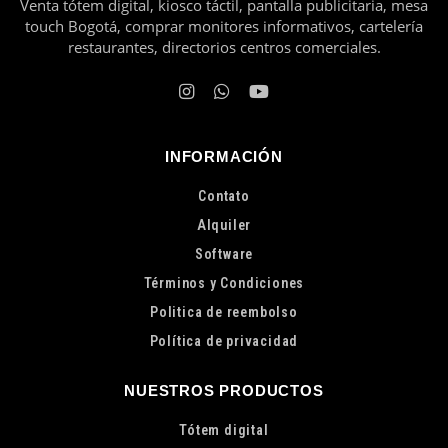
Venta tótem digital, kiosco táctil, pantalla publicitaria, mesa
touch Bogotá, comprar monitores informativos, cartelería
restaurantes, directorios centros comerciales.
INFORMACIÓN
Contato
Alquiler
Software
Términos y Condiciones
Politica de reembolso
Política de privacidad
NUESTROS PRODUCTOS
Tótem digital