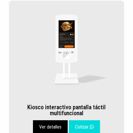
Kiosco interactivo pantalla táctil
multifuncional
Ver detalles
Cotizar