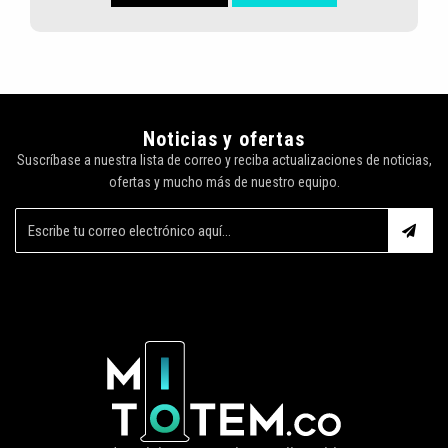
Noticias y ofertas
Suscríbase a nuestra lista de correo y reciba actualizaciones de noticias,
ofertas y mucho más de nuestro equipo.