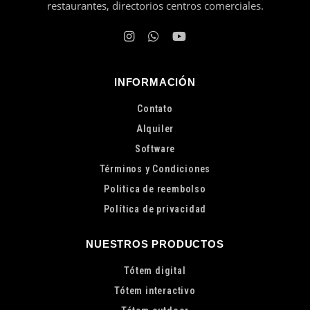
restaurantes, directorios centros comerciales.
INFORMACIÓN
Contato
Alquiler
Software
Términos y Condiciones
Politica de reembolso
Política de privacidad
NUESTROS PRODUCTOS
Tótem digital
Tótem interactivo