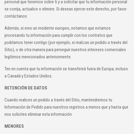
personal que tenemos sobre ti y a solicitar que tu información personal
se corrija, actualice o elimine. Si deseas ejercer este derecho, por favor
contáctanos.
Además, si eres un residente europeo, notamos que estamos
procesando tu información para cumplir con los contratos que
podríamos tener contigo (por ejemplo, si realizas un pedido a través del
Sitio), o de otra manera para perseguir nuestros intereses comerciales
legítimos mencionados anteriormente.
Ten en cuenta que tu información se transferirá fuera de Europa, incluso
a Canadá y Estados Unidos.
RETENCIÓN DE DATOS
Cuando realices un pedido a través del Sitio, mantendremos tu
Información de Pedido para nuestros registros a menos que y hasta que
nos solicites eliminar esta información.
MENORES