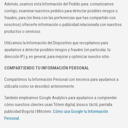
Además, usamos esta Información del Pedido para: comunicarnos
contigo, examinar nuestros pedidos para detectar posibles riesgos o
fraudes, para (en línea con las preferencias que has compartido con
nosotros) ofrecerte información o publicidad relacionada con nuestros
productos o servicios.
Utilizamos la Información del Dispositivo que recopilamos para
ayudarnos a detectar posibles riesgos y fraudes (en particular, tu
dirección IP) y, en general, para mejorar y optimizar nuestro sitio.
COMPARTIENDO TU INFORMACIÓN PERSONAL
Compartimos tu Información Personal con terceros para ayudarnos a
utilizarla como se describió anteriormente.
También empleamos Google Analytics para ayudarnos a comprender
cómo nuestros clientes usan Tótem digital, kiosco táctil, pantalla
publicidad Bogotá | Mitotem.
Cómo usa Google tu Información
Personal.
.