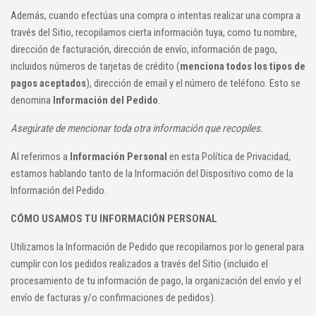
Además, cuando efectúas una compra o intentas realizar una compra a
través del Sitio, recopilamos cierta información tuya, como tu nombre,
dirección de facturación, dirección de envío, información de pago,
incluidos números de tarjetas de crédito (
menciona todos los tipos de
pagos aceptados
), dirección de email y el número de teléfono. Esto se
denomina
Información del Pedido
.
Asegúrate de mencionar toda otra información que recopiles.
Al referirnos a
Información Personal
en esta Política de Privacidad,
estamos hablando tanto de la Información del Dispositivo como de la
Información del Pedido.
CÓMO USAMOS TU INFORMACIÓN PERSONAL
Utilizamos la Información de Pedido que recopilamos por lo general para
cumplir con los pedidos realizados a través del Sitio (incluido el
procesamiento de tu información de pago, la organización del envío y el
envío de facturas y/o confirmaciones de pedidos).