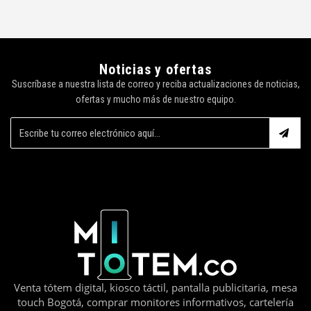
Noticias y ofertas
Suscríbase a nuestra lista de correo y reciba actualizaciones de noticias,
ofertas y mucho más de nuestro equipo.
Venta tótem digital, kiosco táctil, pantalla publicitaria, mesa
touch Bogotá, comprar monitores informativos, cartelería