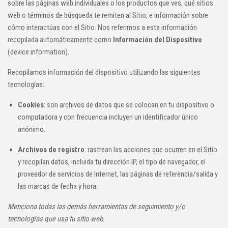
sobre las páginas web individuales o los productos que ves, qué sitios
web o términos de búsqueda te remiten al Sitio, e información sobre
cómo interactúas con el Sitio. Nos referimos a esta información
recopilada automáticamente como
Información del Dispositivo
(device information).
Recopilamos información del dispositivo utilizando las siguientes
tecnologías:
Cookies
: son archivos de datos que se colocan en tu dispositivo o
computadora y con frecuencia incluyen un identificador único
anónimo.
Archivos de registro
: rastrean las acciones que ocurren en el Sitio
y recopilan datos, incluida tu dirección IP, el tipo de navegador, el
proveedor de servicios de Internet, las páginas de referencia/salida y
las marcas de fecha y hora.
Menciona todas las demás herramientas de seguimiento y/o
tecnologías que usa tu sitio web.