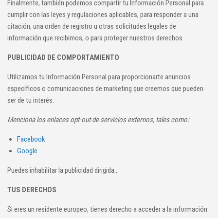
Finalmente, también podemos compartir tu Información Personal para
cumplir con las leyes y regulaciones aplicables, para responder a una
citación, una orden de registro u otras solicitudes legales de
información que recibimos, o para proteger nuestros derechos.
PUBLICIDAD DE COMPORTAMIENTO
Utilizamos tu Información Personal para proporcionarte anuncios
específicos o comunicaciones de marketing que creemos que pueden
ser de tu interés.
Menciona los enlaces opt-out de servicios externos, tales como:
Facebook
Google
Puedes inhabilitar la publicidad dirigida...
TUS DERECHOS
Si eres un residente europeo, tienes derecho a acceder a la información