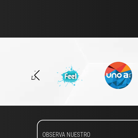
OBSERVA NUESTRO