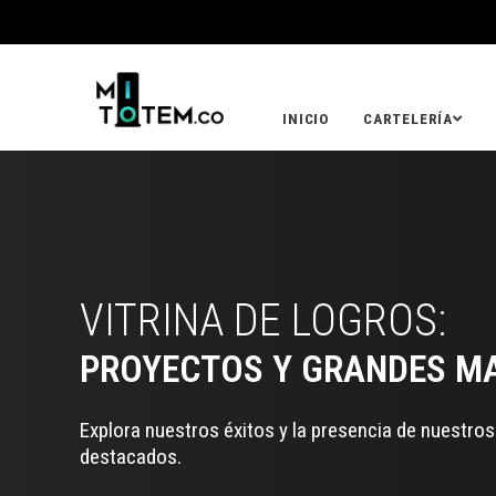
INICIO
CARTELERÍA
VITRINA DE LOGROS:
PROYECTOS Y GRANDES M
Explora nuestros éxitos y la presencia de nuestro
destacados.