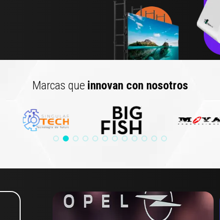
Marcas que
innovan con nosotros