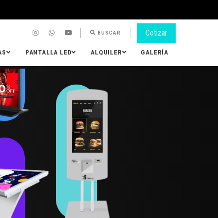
Cotizar
BUSCAR
AS
PANTALLA LED
ALQUILER
GALERÍA