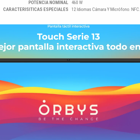
POTENCIA NOMINAL
460 W
CARACTERISITICAS ESPECIALES
12 Idiomas Cámara Y Micrófono. NFC.