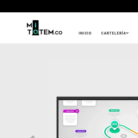
INICIO
CARTELERÍA