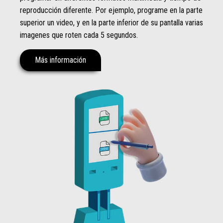
reproducción diferente. Por ejemplo, programe en la parte
superior un video, y en la parte inferior de su pantalla varias
imagenes que roten cada 5 segundos.
Más información