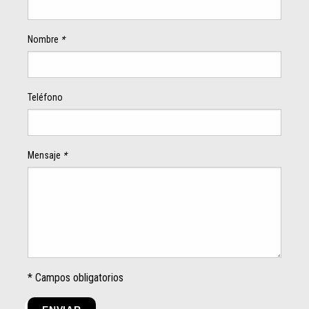
Nombre
*
Teléfono
Mensaje
*
* Campos obligatorios