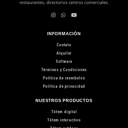
restaurantes, directorios centros comerciales.
INFORMACIÓN
Contato
Alquiler
Software
Términos y Condiciones
Politica de reembolso
Política de privacidad
NUESTROS PRODUCTOS
Tótem digital
Tótem interactivo