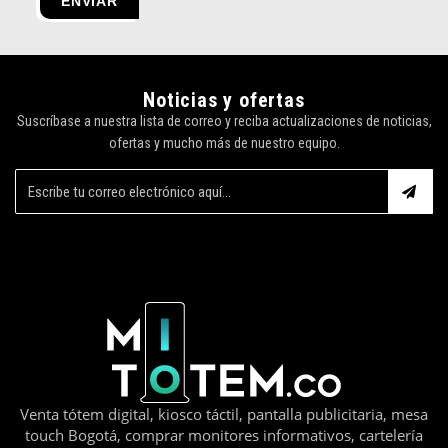
Noticias y ofertas
Suscríbase a nuestra lista de correo y reciba actualizaciones de noticias,
ofertas y mucho más de nuestro equipo.
Venta tótem digital, kiosco táctil, pantalla publicitaria, mesa
touch Bogotá, comprar monitores informativos, cartelería