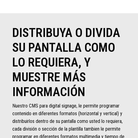
DISTRIBUYA O DIVIDA
SU PANTALLA COMO
LO REQUIERA, Y
MUESTRE MÁS
INFORMACIÓN
Nuestro CMS para digital signage, le permite programar
contenido en diferentes formatos (horizontal y vertical) y
distribuirlos dentro de su pantalla como usted lo requiera,
cada división o sección de la plantilla tambien le permite
programar en diferentes formatos multimedia y tiempo de