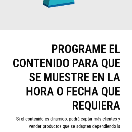
PROGRAME EL
CONTENIDO PARA QUE
SE MUESTRE EN LA
HORA O FECHA QUE
REQUIERA
Si el contenido es dinamico, podrá captar más clientes y
vender productos que se adapten dependiendo la