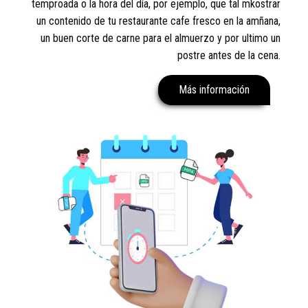
temproada o la hora del día, por ejemplo, que tal mkostrar
un contenido de tu restaurante cafe fresco en la amñana,
un buen corte de carne para el almuerzo y por ultimo un
postre antes de la cena.
Más información