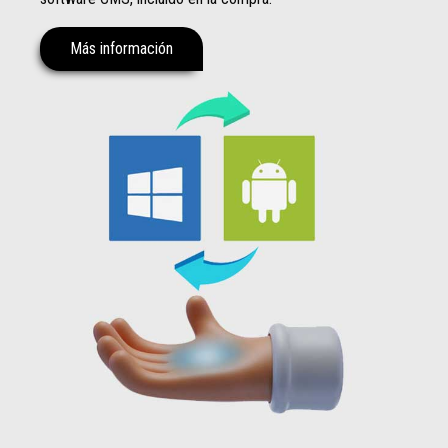
Más información