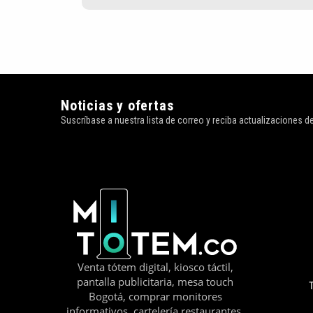
Noticias y ofertas
Suscríbase a nuestra lista de correo y reciba actualizaciones 
Venta tótem digital, kiosco táctil,
pantalla publicitaria, mesa touch
Bogotá, comprar monitores
informativos, cartelería restaurantes,