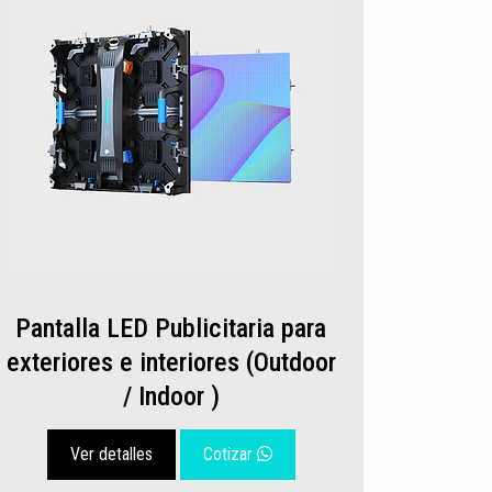
Pantalla LED Publicitaria para
exteriores e interiores (Outdoor
/ Indoor )
Ver detalles
Cotizar