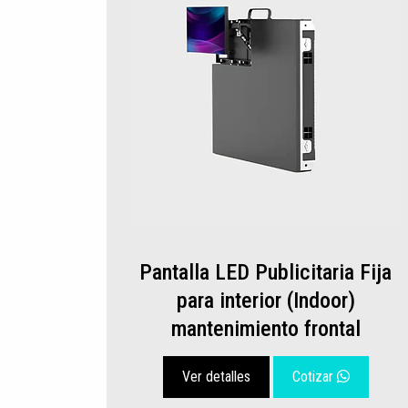
Pantalla LED Publicitaria Fija
para interior (Indoor)
mantenimiento frontal
Ver detalles
Cotizar