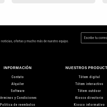
de noticias, ofertas y mucho más de nuestro equipo.
INFORMACIÓN
NUESTROS PRODUC
Contato
Tótem digital
Alquiler
Tótem interactivo
Software
Tótem outdoor
Términos y Condiciones
Kiosco directorio
Politica de reembolso
Kiosco informativo