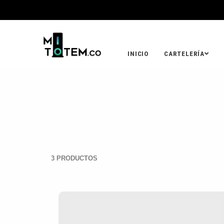
INICIO
CARTELERÍA
3 PRODUCTOS