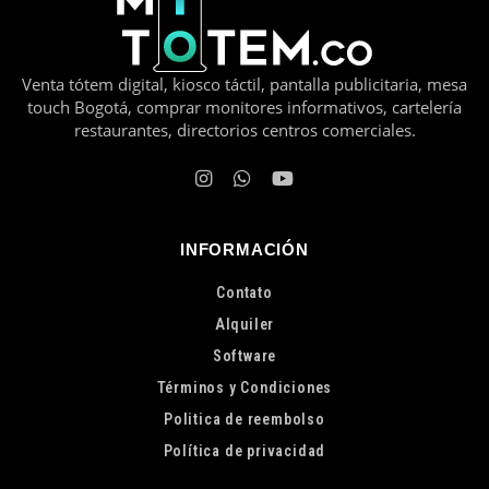
Venta tótem digital, kiosco táctil, pantalla publicitaria, mesa
touch Bogotá, comprar monitores informativos, cartelería
restaurantes, directorios centros comerciales.
INFORMACIÓN
Contato
Alquiler
Software
Términos y Condiciones
Politica de reembolso
Política de privacidad