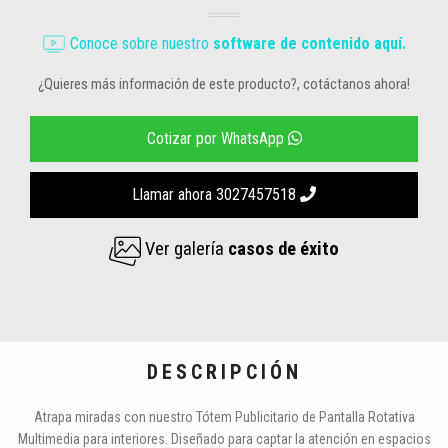
Conoce sobre nuestro
software de contenido aquí.
¿Quieres más información de este producto?, cotáctanos ahora!
Cotizar por WhatsApp
Llamar ahora 3027457518
Ver galería
casos de éxito
DESCRIPCIÓN
Atrapa miradas con nuestro Tótem Publicitario de Pantalla Rotativa
Multimedia para interiores. Diseñado para captar la atención en espacios