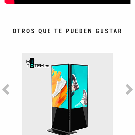
OTROS QUE TE PUEDEN GUSTAR