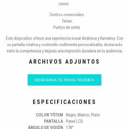
como:
Centros comerciales.
Ferias.
Puntos de venta.
Este dispositivo ofrece una experiencia visual dinámica y llamativa. Con
su pantalla rotativa y contenido multimedia personalizable, destacarás
entre la competencia y dejarás una impresión duradera en tu audiencia.
ARCHIVOS ADJUNTOS
DESCARGA TÚ FICHA TÉCNICA
ESPECIFICACIONES
COLOR TÓTEM
Negro, Blanco, Plata
PANTALLA
Panel LCD
ÁNGULO DE VISIÓN
178°