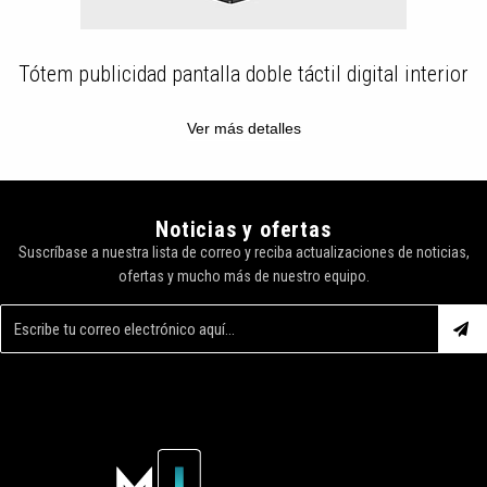
idad pantalla doble táctil digital interior
Pantalla monit
Ver más detalles
Noticias y ofertas
Suscríbase a nuestra lista de correo y reciba actualizaciones de noticias,
ofertas y mucho más de nuestro equipo.