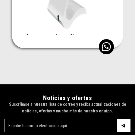
Kiosco Interactive (Táctil)
Cotizar alquiler
*Alquiler desde 1 día y branding personalizado.
Noticias y ofertas
Suscríbase a nuestra lista de correo y reciba actualizaciones de
noticias, ofertas y mucho más de nuestro equipo.