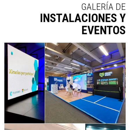
GALERÍA DE
INSTALACIONES Y
EVENTOS