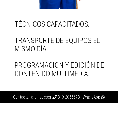
TÉCNICOS CAPACITADOS.
TRANSPORTE DE EQUIPOS EL
MISMO DÍA.
PROGRAMACIÓN Y EDICIÓN DE
CONTENIDO MULTIMEDIA.
Contactar a un asesor
319 2056673
|
WhatsApp