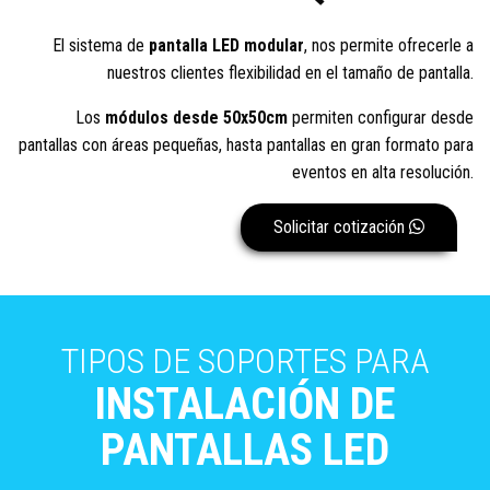
El sistema de
pantalla LED modular
, nos permite ofrecerle a
nuestros clientes flexibilidad en el tamaño de pantalla.
Los
módulos desde 50x50cm
permiten configurar desde
pantallas con áreas pequeñas, hasta pantallas en gran formato para
eventos en alta resolución.
Solicitar cotización
TIPOS DE SOPORTES PARA
INSTALACIÓN DE
PANTALLAS LED