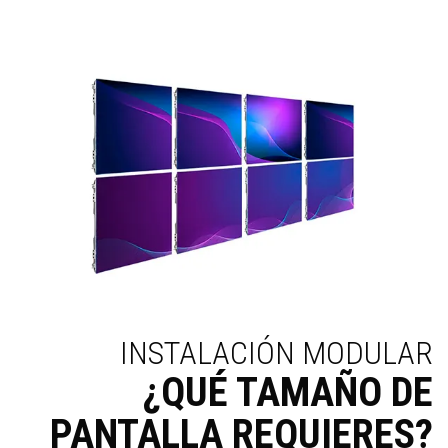
INSTALACIÓN MODULAR
¿QUÉ TAMAÑO DE
PANTALLA REQUIERES?