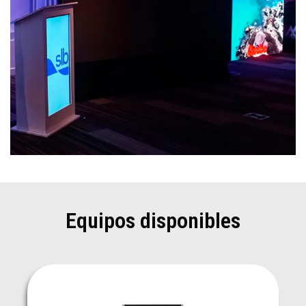
Equipos disponibles