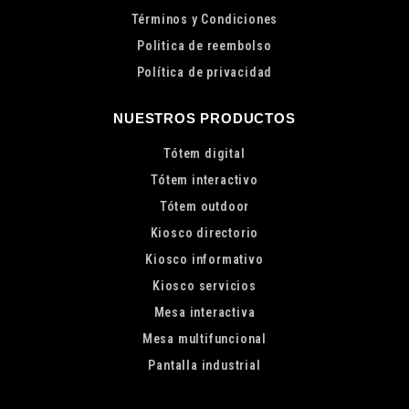
Términos y Condiciones
Politica de reembolso
Política de privacidad
NUESTROS PRODUCTOS
Tótem digital
Tótem interactivo
Tótem outdoor
Kiosco directorio
Kiosco informativo
Kiosco servicios
Mesa interactiva
Mesa multifuncional
Pantalla industrial