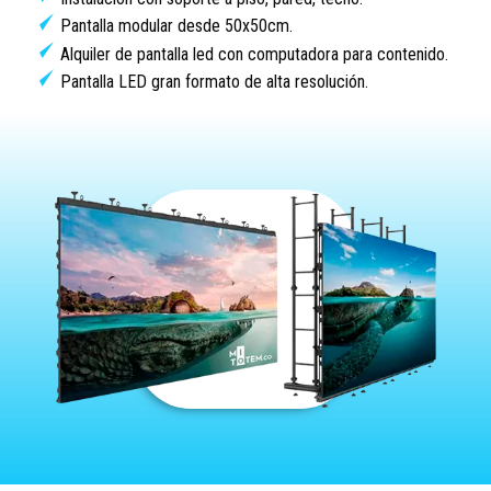
Pantalla modular desde 50x50cm.
Alquiler de pantalla led con computadora para contenido.
Pantalla LED gran formato de alta resolución.