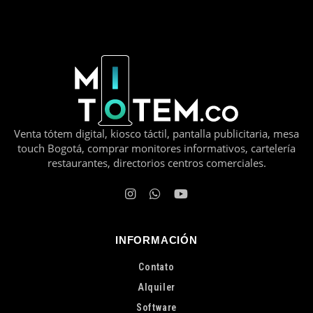
Venta tótem digital, kiosco táctil, pantalla publicitaria, mesa
touch Bogotá, comprar monitores informativos, cartelería
restaurantes, directorios centros comerciales.
INFORMACIÓN
Contato
Alquiler
Software