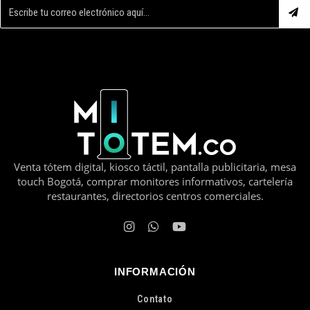
Venta tótem digital, kiosco táctil, pantalla publicitaria, mesa
touch Bogotá, comprar monitores informativos, cartelería
restaurantes, directorios centros comerciales.
INFORMACIÓN
Contato