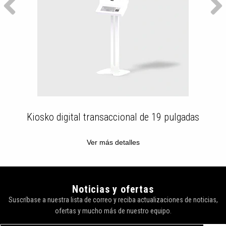
Kiosko digital transaccional de 19 pulgadas
Ver más detalles
Noticias y ofertas
Suscríbase a nuestra lista de correo y reciba actualizaciones de noticias,
ofertas y mucho más de nuestro equipo.