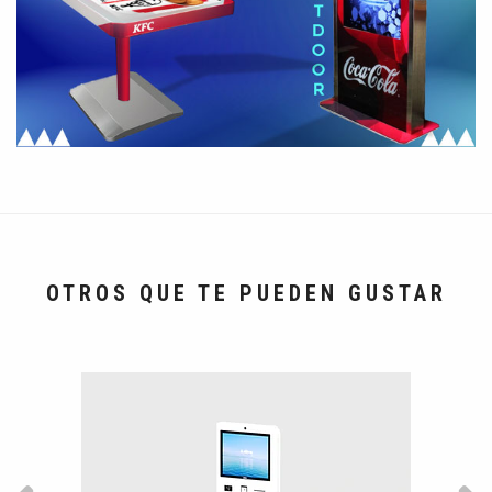
OTROS QUE TE PUEDEN GUSTAR