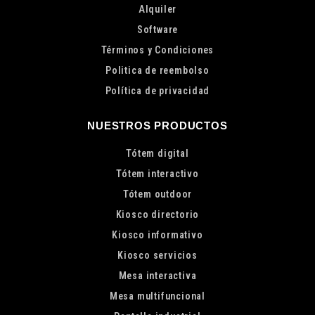
Alquiler
Software
Términos y Condiciones
Politica de reembolso
Política de privacidad
NUESTROS PRODUCTOS
Tótem digital
Tótem interactivo
Tótem outdoor
Kiosco directorio
Kiosco informativo
Kiosco servicios
Mesa interactiva
Mesa multifuncional