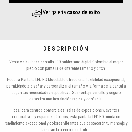
Ver galería
casos de éxito
DESCRIPCIÓN
Venta y alquiler de pantalla LED publicitario digital Colombia al mejor
precio con pantalla de diferente tamaño y pitch.
Nuestra Pantalla LED HD Modulable ofrece una flexibilidad excepcional,
permitiéndote diseñar y personalizar el tamaño y la forma de la pantalla
según tus necesidades específicas. Su montaje sencillo y seguro
garantiza una instalación rápida y confiable.
Ideal para centros comerciales, salas de exposiciones, eventos
corporativos y espacios públicos, esta pantalla LED HD brinda un
rendimiento excepcional y colores vibrantes que destacarán tu mensaje y
llamarán la atención de todos.