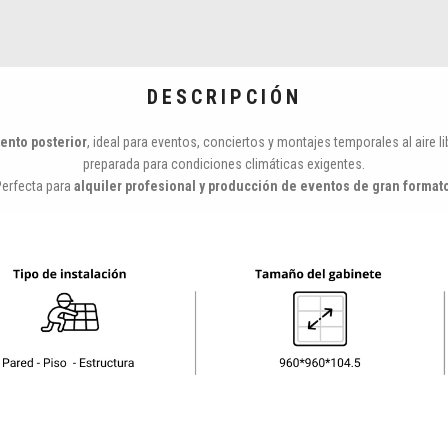
DESCRIPCIÓN
ento posterior
, ideal para eventos, conciertos y montajes temporales al aire l
preparada para condiciones climáticas exigentes.
Perfecta para
alquiler profesional y producción de eventos de gran format