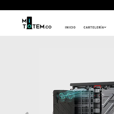
INICIO
CARTELERÍA