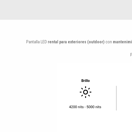
Pantalla LED
rental para exteriores (outdoor)
con
mantenimi