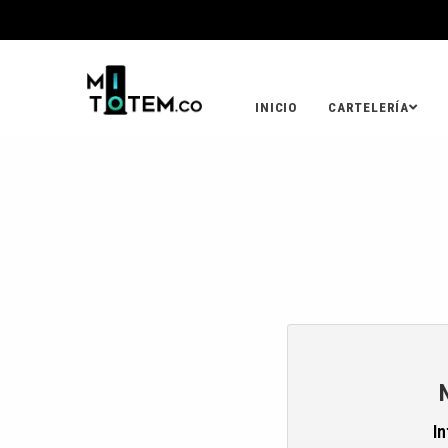
INICIO
CARTELERÍA
In