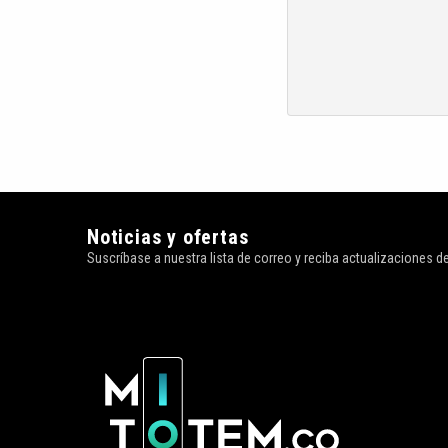
Noticias y ofertas
Suscríbase a nuestra lista de correo y reciba actualizaciones 