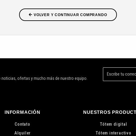
VOLVER Y CONTINUAR COMPRANDO
de noticias, ofertas y mucho más de nuestro equipo.
INFORMACIÓN
NUESTROS PRODUC
Contato
Tótem digital
Alquiler
Tótem interactivo