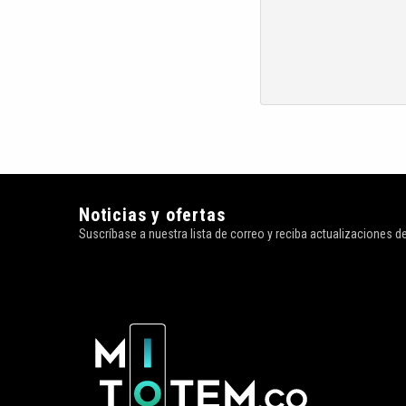
Noticias y ofertas
Suscríbase a nuestra lista de correo y reciba actualizaciones 