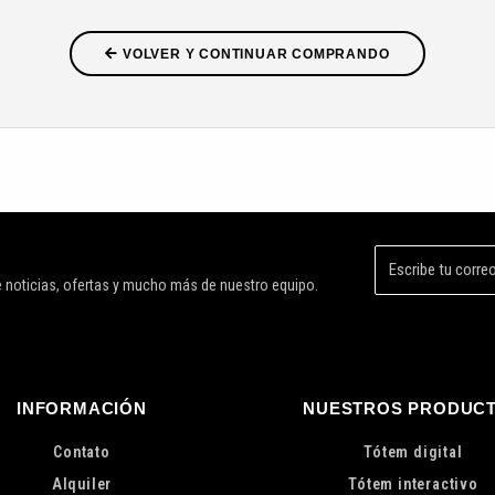
VOLVER Y CONTINUAR COMPRANDO
de noticias, ofertas y mucho más de nuestro equipo.
INFORMACIÓN
NUESTROS PRODUC
Contato
Tótem digital
Alquiler
Tótem interactivo