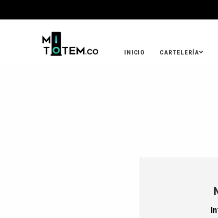
INICIO
CARTELERÍA
In