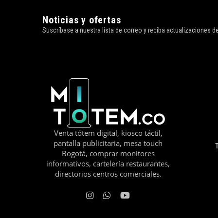
Noticias y ofertas
Suscríbase a nuestra lista de correo y reciba actualizaciones 
Venta tótem digital, kiosco táctil,
pantalla publicitaria, mesa touch
Bogotá, comprar monitores
informativos, cartelería restaurantes,
directorios centros comerciales.