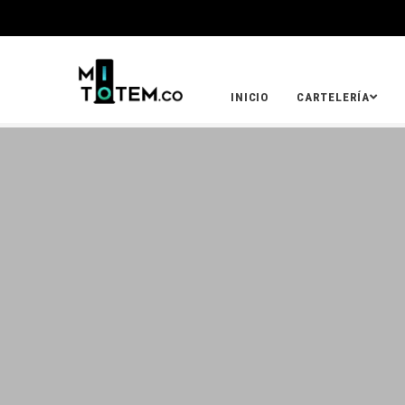
INICIO
CARTELERÍA