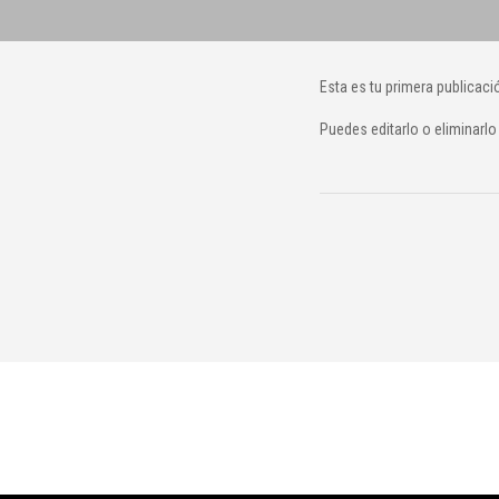
Esta es tu primera publicaci
Puedes editarlo o eliminarlo