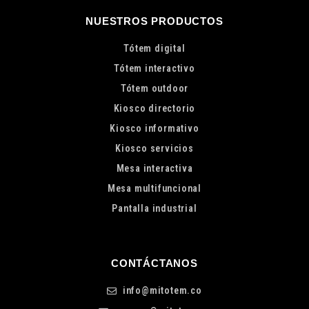
NUESTROS PRODUCTOS
Tótem digital
Tótem interactivo
Tótem outdoor
Kiosco directorio
Kiosco informativo
Kiosco servicios
Mesa interactiva
Mesa multifuncional
Pantalla industrial
CONTÁCTANOS
info@mitotem.co