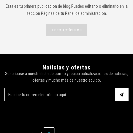
Esta es tu primera publicación de blog.Puedes editarlo o eliminarlo en la
sección Páginas de tu Panel de administración.
LEER ARTÍCULO
Noticias y ofertas
Suscríbase a nuestra lista de correo y reciba actualizaciones de noticias,
ofertas y mucho más de nuestro equipo.