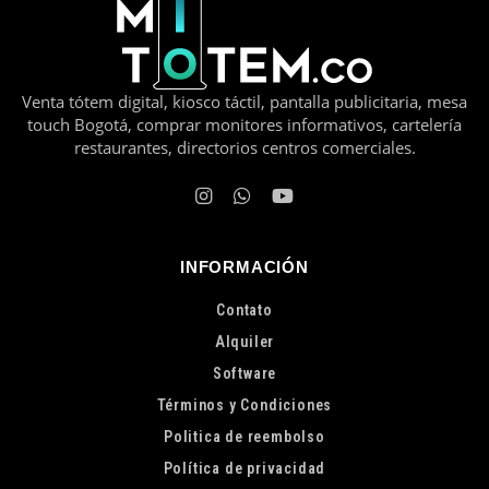
Venta tótem digital, kiosco táctil, pantalla publicitaria, mesa
touch Bogotá, comprar monitores informativos, cartelería
restaurantes, directorios centros comerciales.
INFORMACIÓN
Contato
Alquiler
Software
Términos y Condiciones
Politica de reembolso
Política de privacidad